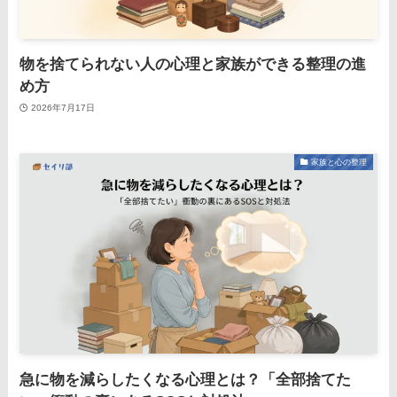
物を捨てられない人の心理と家族ができる整理の進
め方
2026年7月17日
家族と心の整理
急に物を減らしたくなる心理とは？「全部捨てた