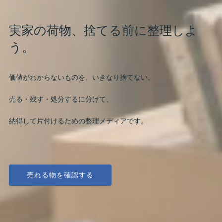
実家の荷物、捨てる前に整理しよ
う。
価値がわからないものを、いきなり捨てない。
売る・残す・処分するに分けて、
納得して片付けるための整理メディアです。
売れる物を確認する