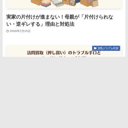
実家の片付けが進まない！母親が「片付けられな
い・逆ギレする」理由と対処法
2026年7月15日
買取トラブル対策
実家の親を守る！訪問買取（押し買い）のトラブル
手口とクーリングオフの全知識