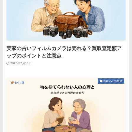
実家の古いフィルムカメラは売れる？買取査定額ア
ップのポイントと注意点
2026年7月18日
家族と心の整理