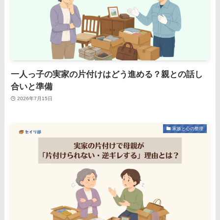
一人っ子の実家の片付けはどう進める？親との話し
合いと準備
2026年7月15日
家族と心の整理