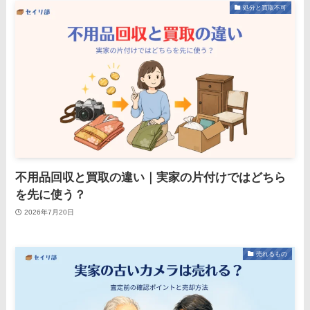
処分と買取不可
不用品回収と買取の違い｜実家の片付けではどちら
を先に使う？
2026年7月20日
売れるもの