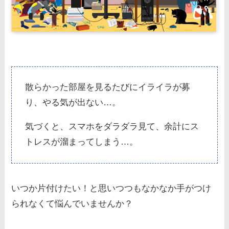
散らかった部屋を見るたびにイライラが募
り、やる気が出ない…。
気づくと、スマホをダラダラ見て、余計にス
トレスが溜まってしまう…。
いつか片付けたい！と思いつつもなかなか手がつけ
られなくて悩んでいませんか？