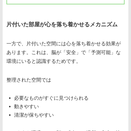
片付いた部屋が心を落ち着かせるメカニズム
一方で、片付いた空間には心を落ち着かせる効果が
あります。これは、脳が「安全」で「予測可能」な
環境にいると認識するためです。
整理された空間では
必要なものがすぐに見つけられる
動きやすい
清潔が保ちやすい