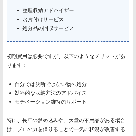
整理収納アドバイザー
お片付けサービス
処分品の回収サービス
初期費用は必要ですが、以下のようなメリットがあ
ります：
自分では決断できない物の処分
効率的な収納方法のアドバイス
モチベーション維持のサポート
特に、長年の溜め込みや、大量の不用品がある場合
は、プロの力を借りることで一気に状況が改善する