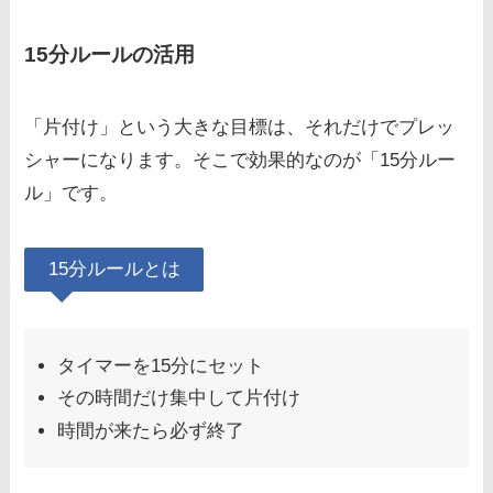
15分ルールの活用
「片付け」という大きな目標は、それだけでプレッ
シャーになります。そこで効果的なのが「15分ルー
ル」です。
15分ルールとは
タイマーを15分にセット
その時間だけ集中して片付け
時間が来たら必ず終了