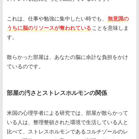
これは、仕事や勉強に集中したい時でも、
無意識の
うちに脳のリソースが奪われている
ことを意味しま
す。
散らかった部屋は、あなたの脳に余計な負担をかけ
ているのです。
部屋の汚さとストレスホルモンの関係
米国の心理学者による研究では、部屋が散らかって
いる人は、整理整頓された環境で生活している人と
比べて、ストレスホルモンであるコルチゾールのレ