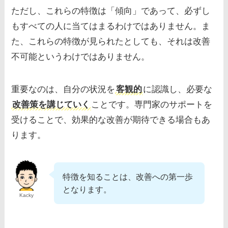
ただし、これらの特徴は「傾向」であって、必ずし
もすべての人に当てはまるわけではありません。ま
た、これらの特徴が見られたとしても、それは改善
不可能というわけではありません。
重要なのは、自分の状況を
客観的
に認識し、必要な
改善策を講じていく
ことです。専門家のサポートを
受けることで、効果的な改善が期待できる場合もあ
ります。
特徴を知ることは、改善への第一歩
となります。
Kacky