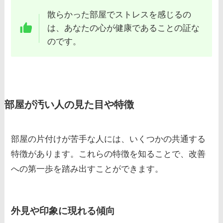
散らかった部屋でストレスを感じるの
は、あなたの心が健康であることの証な
のです。
部屋が汚い人の見た目や特徴
部屋の片付けが苦手な人には、いくつかの共通する
特徴があります。これらの特徴を知ることで、改善
への第一歩を踏み出すことができます。
外見や印象に現れる傾向