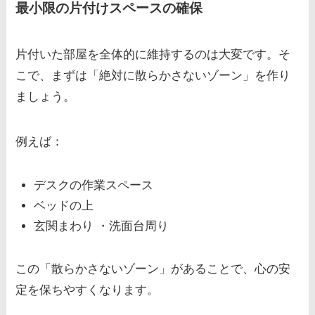
最小限の片付けスペースの確保
片付いた部屋を全体的に維持するのは大変です。そ
こで、まずは「絶対に散らかさないゾーン」を作り
ましょう。
例えば：
デスクの作業スペース
ベッドの上
玄関まわり ・洗面台周り
この「散らかさないゾーン」があることで、心の安
定を保ちやすくなります。