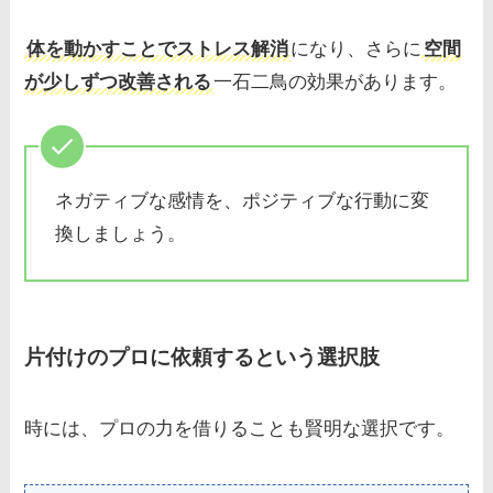
体を動かすことでストレス解消
になり、さらに
空間
が少しずつ改善される
一石二鳥の効果があります。
ネガティブな感情を、ポジティブな行動に変
換しましょう。
片付けのプロに依頼するという選択肢
時には、プロの力を借りることも賢明な選択です。