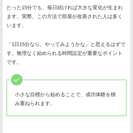
たった15分でも、毎日続ければ大きな変化が生まれ
ます。実際、この方法で部屋が改善された人は多く
います。
「1日15分なら、やってみようかな」と思えるはずで
す。無理なく始められる時間設定が重要なポイント
です。
小さな目標から始めることで、成功体験を積
み重ねられます。