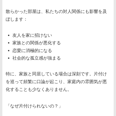
散らかった部屋は、私たちの対人関係にも影響を及
ぼします：
友人を家に招けない
家族との関係が悪化する
恋愛に消極的になる
社会的な孤立感が強まる
特に、家族と同居している場合は深刻です。片付け
を巡って頻繁に口論が起こり、家庭内の雰囲気が悪
化することも少なくありません。
「なぜ片付けられないの？」