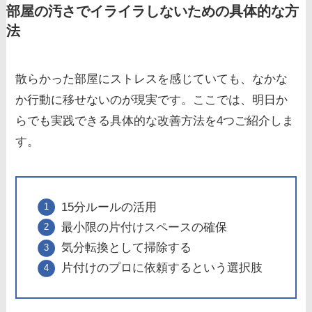
部屋の汚さでイライラしないための具体的な方
法
散らかった部屋にストレスを感じていても、なかな
か行動に移せないのが現実です。ここでは、明日か
らでも実践できる具体的な改善方法を4つご紹介しま
す。
15分ルールの活用
最小限の片付けスペースの確保
気分転換として掃除する
片付けのプロに依頼するという選択肢