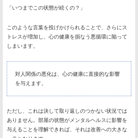
「いつまでこの状態が続くの？」
このような言葉を投げかけられることで、さらにス
トレスが増加し、心の健康を損なう悪循環に陥って
しまいます。
対人関係の悪化は、心の健康に直接的な影響
を与えます。
ただし、これは決して取り返しのつかない状況では
ありません。部屋の状態がメンタルヘルスに影響を
与えることを理解できれば、それは改善への大きな