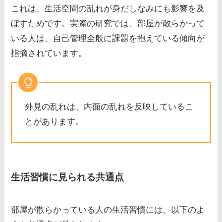
これは、生活空間の乱れが身だしなみにも影響を及
ぼすためです。実際の研究では、部屋が散らかって
いる人は、自己管理全般に課題を抱えている傾向が
指摘されています。
外見の乱れは、内面の乱れを反映しているこ
とがあります。
生活習慣に見られる共通点
部屋が散らかっている人の生活習慣には、以下のよ