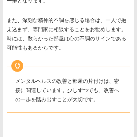
一歩となります。
また、深刻な精神的不調を感じる場合は、一人で抱
え込まず、専門家に相談することをお勧めします。
時には、散らかった部屋は心の不調のサインである
可能性もあるからです。
メンタルヘルスの改善と部屋の片付けは、密
接に関連しています。少しずつでも、改善へ
の一歩を踏み出すことが大切です。