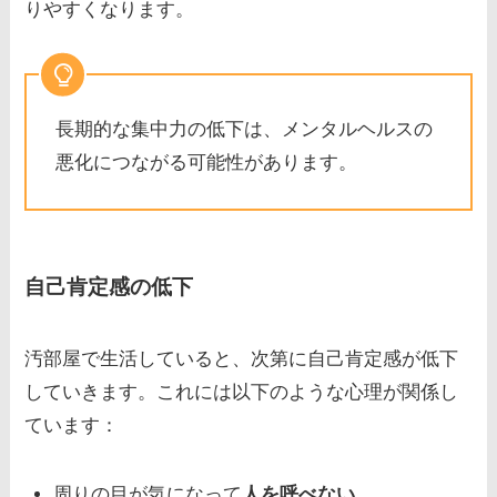
りやすくなります。
長期的な集中力の低下は、メンタルヘルスの
悪化につながる可能性があります。
自己肯定感の低下
汚部屋で生活していると、次第に自己肯定感が低下
していきます。これには以下のような心理が関係し
ています：
周りの目が気になって
人を呼べない