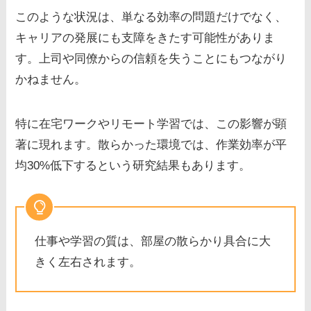
このような状況は、単なる効率の問題だけでなく、
キャリアの発展にも支障をきたす可能性がありま
す。上司や同僚からの信頼を失うことにもつながり
かねません。
特に在宅ワークやリモート学習では、この影響が顕
著に現れます。散らかった環境では、作業効率が平
均30%低下するという研究結果もあります。
仕事や学習の質は、部屋の散らかり具合に大
きく左右されます。