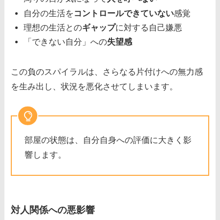
自分の生活を
コントロールできていない
感覚
理想の生活との
ギャップ
に対する自己嫌悪
「できない自分」への
失望感
この負のスパイラルは、さらなる片付けへの無力感
を生み出し、状況を悪化させてしまいます。
部屋の状態は、自分自身への評価に大きく影
響します。
対人関係への悪影響