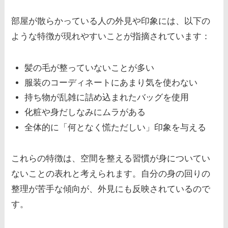
部屋が散らかっている人の外見や印象には、以下の
ような特徴が現れやすいことが指摘されています：
髪の毛が整っていないことが多い
服装のコーディネートにあまり気を使わない
持ち物が乱雑に詰め込まれたバッグを使用
化粧や身だしなみにムラがある
全体的に「何となく慌ただしい」印象を与える
これらの特徴は、空間を整える習慣が身についてい
ないことの表れと考えられます。自分の身の回りの
整理が苦手な傾向が、外見にも反映されているので
す。