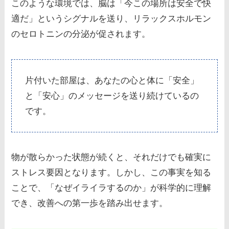
このような環境では、脳は「今この場所は安全で快
適だ」というシグナルを送り、リラックスホルモン
のセロトニンの分泌が促されます。
片付いた部屋は、あなたの心と体に「安全」
と「安心」のメッセージを送り続けているの
です。
物が散らかった状態が続くと、それだけでも確実に
ストレス要因となります。しかし、この事実を知る
ことで、「なぜイライラするのか」が科学的に理解
でき、改善への第一歩を踏み出せます。