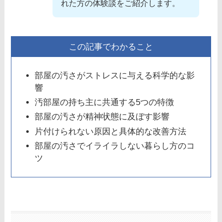
れた方の体験談をご紹介します。
この記事でわかること
部屋の汚さがストレスに与える科学的な影
響
汚部屋の持ち主に共通する5つの特徴
部屋の汚さが精神状態に及ぼす影響
片付けられない原因と具体的な改善方法
部屋の汚さでイライラしない暮らし方のコ
ツ