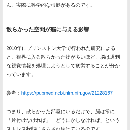
ん。実際に科学的な根拠があるのです。
散らかった空間が脳に与える影響
2010年にプリンストン大学で行われた研究による
と、視界に入る散らかった物が多いほど、脳は過剰
な視覚情報を処理しようとして疲労することが分か
っています。
参考：
https://pubmed.ncbi.nlm.nih.gov/21228167
つまり、散らかった部屋にいるだけで、脳は常に
「片付けなければ」「どうにかしなければ」という
ストレス状態にさらされ続けているのです。