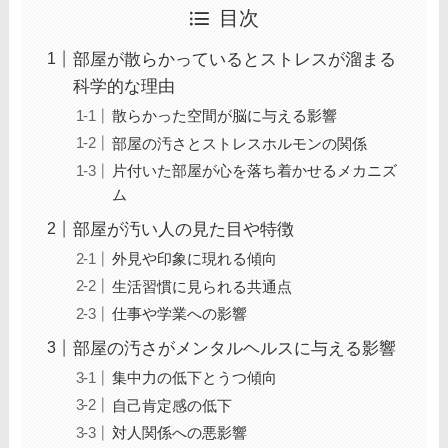
目次
部屋が散らかっているとストレスが溜まる
科学的な理由
散らかった空間が脳に与える影響
部屋の汚さとストレスホルモンの関係
片付いた部屋が心を落ち着かせるメカニズ
ム
部屋が汚い人の見た目や特徴
外見や印象に現れる傾向
生活習慣に見られる共通点
仕事や学業への影響
部屋の汚さがメンタルヘルスに与える影響
集中力の低下とうつ傾向
自己肯定感の低下
対人関係への悪影響