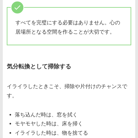
すべてを完璧にする必要はありません。心の
居場所となる空間を作ることが大切です。
気分転換として掃除する
イライラしたときこそ、掃除や片付けのチャンスで
す。
落ち込んだ時は、窓を拭く
モヤモヤした時は、床を掃く
イライラした時は、物を捨てる