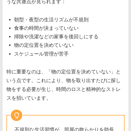
うな共通点が見られます：
朝型・夜型の生活リズムが不規則
食事の時間が決まっていない
掃除や洗濯などの家事を後回しにする
物の定位置を決めていない
スケジュール管理が苦手
特に重要なのは、「物の定位置を決めていない」と
いう点です。これにより、物を取り出すたびに探し
物をする必要が生じ、時間のロスと精神的なストレ
スを招いています。
不規則な生活習慣が、部屋の散らかりを助長