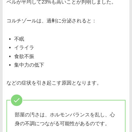
ベルが平均して23%も高いことが判明しました。
コルチゾールは、過剰に分泌されると：
不眠
イライラ
食欲不振
集中力の低下
などの症状を引き起こす原因となります。
部屋の汚さは、ホルモンバランスを乱し、心
身の不調につながる可能性があるのです。