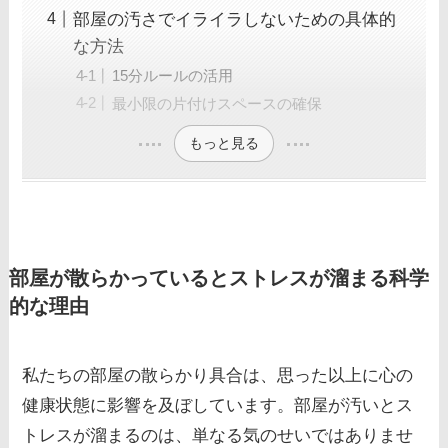
部屋の汚さでイライラしないための具体的
な方法
15分ルールの活用
最小限の片付けスペースの確保
もっと見る
部屋が散らかっているとストレスが溜まる科学
的な理由
私たちの部屋の散らかり具合は、思った以上に心の
健康状態に影響を及ぼしています。部屋が汚いとス
トレスが溜まるのは、単なる気のせいではありませ