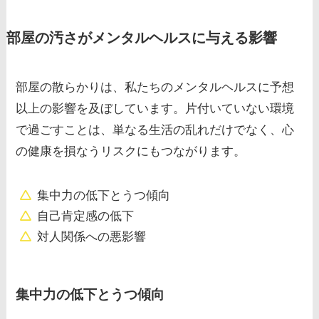
部屋の汚さがメンタルヘルスに与える影響
部屋の散らかりは、私たちのメンタルヘルスに予想
以上の影響を及ぼしています。片付いていない環境
で過ごすことは、単なる生活の乱れだけでなく、心
の健康を損なうリスクにもつながります。
集中力の低下とうつ傾向
自己肯定感の低下
対人関係への悪影響
集中力の低下とうつ傾向