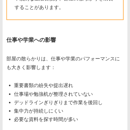
することがあります。
仕事や学業への影響
部屋の散らかりは、仕事や学業のパフォーマンスに
も大きく影響します：
重要書類の紛失や提出遅れ
仕事場や勉強机が整理されていない
デッドラインぎりぎりまで作業を後回し
集中力が持続しにくい
必要な資料を探す時間が多い